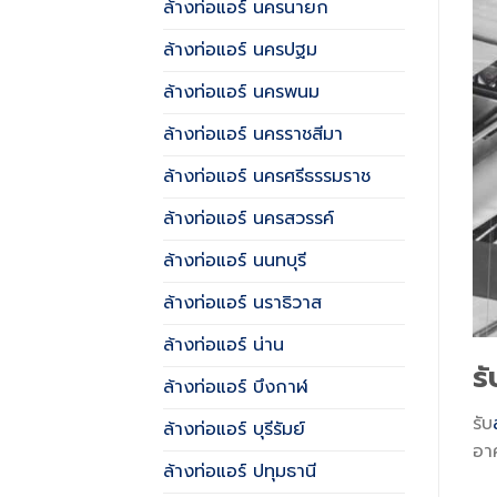
ล้างท่อแอร์ นครนายก
ล้างท่อแอร์ นครปฐม
ล้างท่อแอร์ นครพนม
ล้างท่อแอร์ นครราชสีมา
ล้างท่อแอร์ นครศรีธรรมราช
ล้างท่อแอร์ นครสวรรค์
ล้างท่อแอร์ นนทบุรี
ล้างท่อแอร์ นราธิวาส
ล้างท่อแอร์ น่าน
รั
ล้างท่อแอร์ บึงกาฬ
รับ
ล้างท่อแอร์ บุรีรัมย์
อาศ
ล้างท่อแอร์ ปทุมธานี