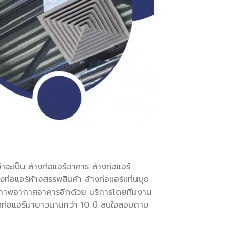
จะเป็น ล้างท่อแอร์อาคาร ล้างท่อแอร์
ท่อแอร์ห้างสรรพสินค้า ล้างท่อแอร์แท่นขุด
็คสภาพอากาศอาคารอีกด้วย บริการโดยทีมงาน
ดท่อแอร์มายาวนานกว่า 10 ปี สนใจสอบถาม