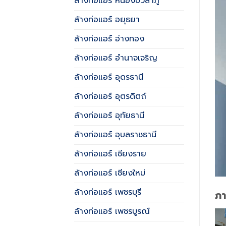
ล้างท่อแอร์ หนองบัวลำภู
ล้างท่อแอร์ อยุธยา
ล้างท่อแอร์ อ่างทอง
ล้างท่อแอร์ อำนาจเจริญ
ล้างท่อแอร์ อุดรธานี
ล้างท่อแอร์ อุตรดิตถ์
ล้างท่อแอร์ อุทัยธานี
ล้างท่อแอร์ อุบลราชธานี
ล้างท่อแอร์ เชียงราย
ล้างท่อแอร์ เชียงใหม่
ล้างท่อแอร์ เพชรบุรี
ภ
ล้างท่อแอร์ เพชรบูรณ์