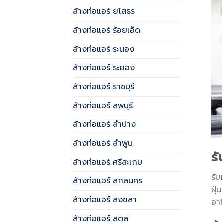
ล้างท่อแอร์ ยโสธร
ล้างท่อแอร์ ร้อยเอ็ด
ล้างท่อแอร์ ระนอง
ล้างท่อแอร์ ระยอง
ล้างท่อแอร์ ราชบุรี
ล้างท่อแอร์ ลพบุรี
ล้างท่อแอร์ ลำปาง
ล้างท่อแอร์ ลำพูน
ร
ล้างท่อแอร์ ศรีสะเกษ
รับ
ล้างท่อแอร์ สกลนคร
ฝุ
ล้างท่อแอร์ สงขลา
อา
ล้างท่อแอร์ สตูล