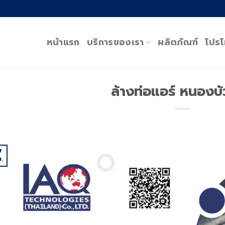
หน้าแรก
บริการของเรา
ผลิตภัณฑ์
โปรโ
ล้างท่อแอร์ หนองบั
7
.