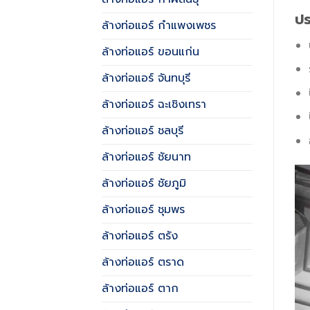
ปร
ล้างท่อแอร์ กำแพงเพชร
ล้างท่อแอร์ ขอนแก่น
ล้างท่อแอร์ จันทบุรี
ล้างท่อแอร์ ฉะเชิงเทรา
ล้างท่อแอร์ ชลบุรี
ล้างท่อแอร์ ชัยนาท
ล้างท่อแอร์ ชัยภูมิ
ล้างท่อแอร์ ชุมพร
ล้างท่อแอร์ ตรัง
ล้างท่อแอร์ ตราด
ล้างท่อแอร์ ตาก