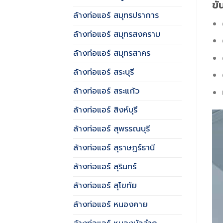
ข
ล้างท่อแอร์ สมุทรปราการ
ล้างท่อแอร์ สมุทรสงคราม
ล้างท่อแอร์ สมุทรสาคร
ล้างท่อแอร์ สระบุรี
ล้างท่อแอร์ สระแก้ว
ล้างท่อแอร์ สิงห์บุรี
ล้างท่อแอร์ สุพรรณบุรี
ล้างท่อแอร์ สุราษฎร์ธานี
ล้างท่อแอร์ สุรินทร์
ล้างท่อแอร์ สุโขทัย
ล้างท่อแอร์ หนองคาย