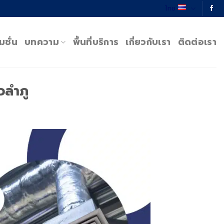
ไทย
มชั่น
บทความ
พื้นที่บริการ
เกี่ยวกับเรา
ติดต่อเรา
วลำภู