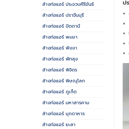
ปร
ล้างท่อแอร์ ประจวบคีรีขันธ์
ล้างท่อแอร์ ปราจีนบุรี
ล้างท่อแอร์ ปัตตานี
ล้างท่อแอร์ พะเยา
ล้างท่อแอร์ พังงา
ล้างท่อแอร์ พัทลุง
ล้างท่อแอร์ พิจิตร
ล้างท่อแอร์ พิษณุโลก
ล้างท่อแอร์ ภูเก็ต
ล้างท่อแอร์ มหาสารคาม
ล้างท่อแอร์ มุกดาหาร
ล้างท่อแอร์ ยะลา