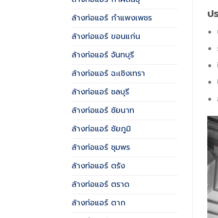
ปร
ล้างท่อแอร์ กำแพงเพชร
ล้างท่อแอร์ ขอนแก่น
ล้างท่อแอร์ จันทบุรี
ล้างท่อแอร์ ฉะเชิงเทรา
ล้างท่อแอร์ ชลบุรี
ล้างท่อแอร์ ชัยนาท
ล้างท่อแอร์ ชัยภูมิ
ล้างท่อแอร์ ชุมพร
ล้างท่อแอร์ ตรัง
ล้างท่อแอร์ ตราด
ล้างท่อแอร์ ตาก