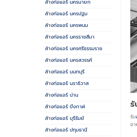
ล้างท่อแอร์ นครนายก
ล้างท่อแอร์ นครปฐม
ล้างท่อแอร์ นครพนม
ล้างท่อแอร์ นครราชสีมา
ล้างท่อแอร์ นครศรีธรรมราช
ล้างท่อแอร์ นครสวรรค์
ล้างท่อแอร์ นนทบุรี
ล้างท่อแอร์ นราธิวาส
ล้างท่อแอร์ น่าน
รั
ล้างท่อแอร์ บึงกาฬ
รับ
ล้างท่อแอร์ บุรีรัมย์
อาศ
ล้างท่อแอร์ ปทุมธานี