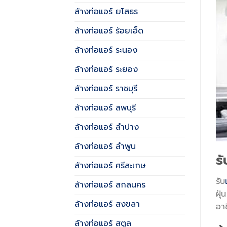
ล้างท่อแอร์ ยโสธร
ล้างท่อแอร์ ร้อยเอ็ด
ล้างท่อแอร์ ระนอง
ล้างท่อแอร์ ระยอง
ล้างท่อแอร์ ราชบุรี
ล้างท่อแอร์ ลพบุรี
ล้างท่อแอร์ ลำปาง
ล้างท่อแอร์ ลำพูน
ร
ล้างท่อแอร์ ศรีสะเกษ
รับ
ล้างท่อแอร์ สกลนคร
ฝุ
ล้างท่อแอร์ สงขลา
อา
ล้างท่อแอร์ สตูล