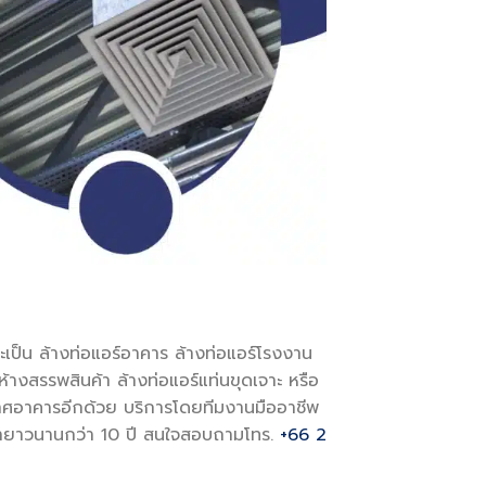
เป็น ล้างท่อแอร์อาคาร ล้างท่อแอร์โรงงาน
้างสรรพสินค้า ล้างท่อแอร์แท่นขุดเจาะ หรือ
กาศอาคารอีกด้วย บริการโดยทีมงานมืออาชีพ
มายาวนานกว่า 10 ปี สนใจสอบถามโทร.
+66 2