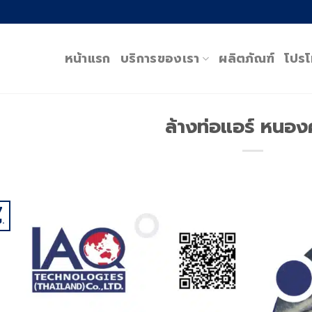
หน้าแรก
บริการของเรา
ผลิตภัณฑ์
โปรโ
ล้างท่อแอร์ หนอ
7
.