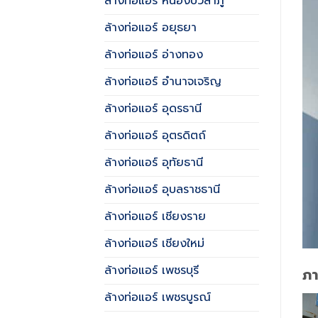
ล้างท่อแอร์ หนองบัวลำภู
ล้างท่อแอร์ อยุธยา
ล้างท่อแอร์ อ่างทอง
ล้างท่อแอร์ อำนาจเจริญ
ล้างท่อแอร์ อุดรธานี
ล้างท่อแอร์ อุตรดิตถ์
ล้างท่อแอร์ อุทัยธานี
ล้างท่อแอร์ อุบลราชธานี
ล้างท่อแอร์ เชียงราย
ล้างท่อแอร์ เชียงใหม่
ล้างท่อแอร์ เพชรบุรี
ภ
ล้างท่อแอร์ เพชรบูรณ์