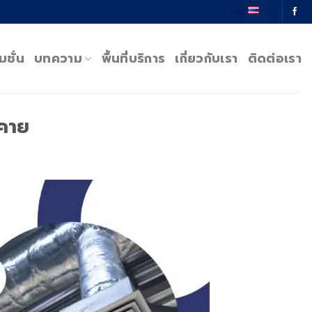
ไทย
มชั่น
บทความ
พื้นที่บริการ
เกี่ยวกับเรา
ติดต่อเรา
งคาย