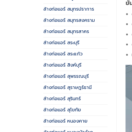
ข
ล้างท่อแอร์ สมุทรปราการ
ล้างท่อแอร์ สมุทรสงคราม
ล้างท่อแอร์ สมุทรสาคร
ล้างท่อแอร์ สระบุรี
ล้างท่อแอร์ สระแก้ว
ล้างท่อแอร์ สิงห์บุรี
ล้างท่อแอร์ สุพรรณบุรี
ล้างท่อแอร์ สุราษฎร์ธานี
ล้างท่อแอร์ สุรินทร์
ล้างท่อแอร์ สุโขทัย
ล้างท่อแอร์ หนองคาย