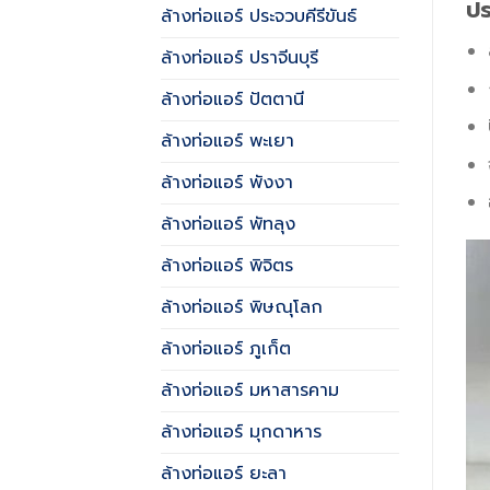
ปร
ล้างท่อแอร์ ประจวบคีรีขันธ์
ล้างท่อแอร์ ปราจีนบุรี
ล้างท่อแอร์ ปัตตานี
ล้างท่อแอร์ พะเยา
ล้างท่อแอร์ พังงา
ล้างท่อแอร์ พัทลุง
ล้างท่อแอร์ พิจิตร
ล้างท่อแอร์ พิษณุโลก
ล้างท่อแอร์ ภูเก็ต
ล้างท่อแอร์ มหาสารคาม
ล้างท่อแอร์ มุกดาหาร
ล้างท่อแอร์ ยะลา