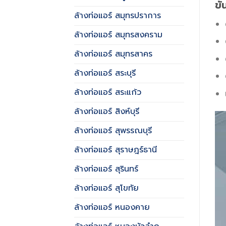
ข
ล้างท่อแอร์ สมุทรปราการ
ล้างท่อแอร์ สมุทรสงคราม
ล้างท่อแอร์ สมุทรสาคร
ล้างท่อแอร์ สระบุรี
ล้างท่อแอร์ สระแก้ว
ล้างท่อแอร์ สิงห์บุรี
ล้างท่อแอร์ สุพรรณบุรี
ล้างท่อแอร์ สุราษฎร์ธานี
ล้างท่อแอร์ สุรินทร์
ล้างท่อแอร์ สุโขทัย
ล้างท่อแอร์ หนองคาย