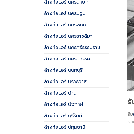
ล้างท่อแอร์ นครนายก
ล้างท่อแอร์ นครปฐม
ล้างท่อแอร์ นครพนม
ล้างท่อแอร์ นครราชสีมา
ล้างท่อแอร์ นครศรีธรรมราช
ล้างท่อแอร์ นครสวรรค์
ล้างท่อแอร์ นนทบุรี
ล้างท่อแอร์ นราธิวาส
ล้างท่อแอร์ น่าน
รั
ล้างท่อแอร์ บึงกาฬ
รับ
ล้างท่อแอร์ บุรีรัมย์
อาศ
ล้างท่อแอร์ ปทุมธานี