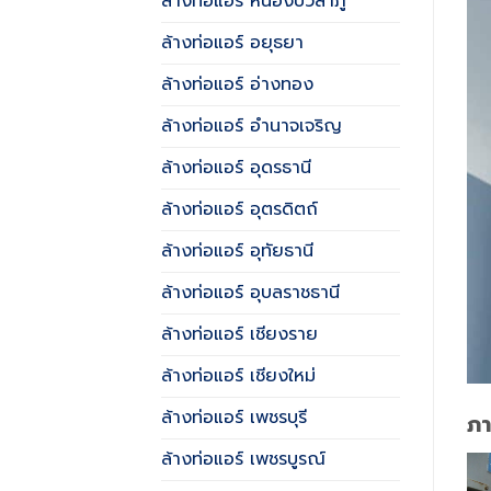
ล้างท่อแอร์ หนองบัวลำภู
ล้างท่อแอร์ อยุธยา
ล้างท่อแอร์ อ่างทอง
ล้างท่อแอร์ อำนาจเจริญ
ล้างท่อแอร์ อุดรธานี
ล้างท่อแอร์ อุตรดิตถ์
ล้างท่อแอร์ อุทัยธานี
ล้างท่อแอร์ อุบลราชธานี
ล้างท่อแอร์ เชียงราย
ล้างท่อแอร์ เชียงใหม่
ล้างท่อแอร์ เพชรบุรี
ภ
ล้างท่อแอร์ เพชรบูรณ์