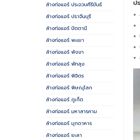
ปร
ล้างท่อแอร์ ประจวบคีรีขันธ์
ล้างท่อแอร์ ปราจีนบุรี
ล้างท่อแอร์ ปัตตานี
ล้างท่อแอร์ พะเยา
ล้างท่อแอร์ พังงา
ล้างท่อแอร์ พัทลุง
ล้างท่อแอร์ พิจิตร
ล้างท่อแอร์ พิษณุโลก
ล้างท่อแอร์ ภูเก็ต
ล้างท่อแอร์ มหาสารคาม
ล้างท่อแอร์ มุกดาหาร
ล้างท่อแอร์ ยะลา