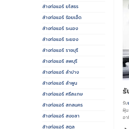
ล้างท่อแอร์ ยโสธร
ล้างท่อแอร์ ร้อยเอ็ด
ล้างท่อแอร์ ระนอง
ล้างท่อแอร์ ระยอง
ล้างท่อแอร์ ราชบุรี
ล้างท่อแอร์ ลพบุรี
ล้างท่อแอร์ ลำปาง
ล้างท่อแอร์ ลำพูน
ร
ล้างท่อแอร์ ศรีสะเกษ
รับ
ล้างท่อแอร์ สกลนคร
ฝุ
ล้างท่อแอร์ สงขลา
อา
ล้างท่อแอร์ สตูล