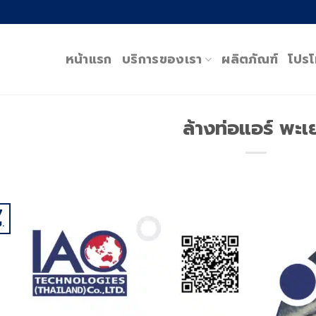
หน้าแรก
บริการของเรา
ผลิตภัณฑ์
โปรโ
ล้างท่อแอร์ พะเ
7
.