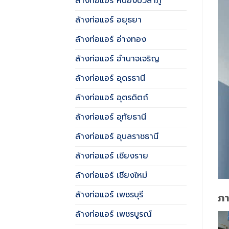
ล้างท่อแอร์ หนองบัวลำภู
ล้างท่อแอร์ อยุธยา
ล้างท่อแอร์ อ่างทอง
ล้างท่อแอร์ อำนาจเจริญ
ล้างท่อแอร์ อุดรธานี
ล้างท่อแอร์ อุตรดิตถ์
ล้างท่อแอร์ อุทัยธานี
ล้างท่อแอร์ อุบลราชธานี
ล้างท่อแอร์ เชียงราย
ล้างท่อแอร์ เชียงใหม่
ล้างท่อแอร์ เพชรบุรี
ภ
ล้างท่อแอร์ เพชรบูรณ์