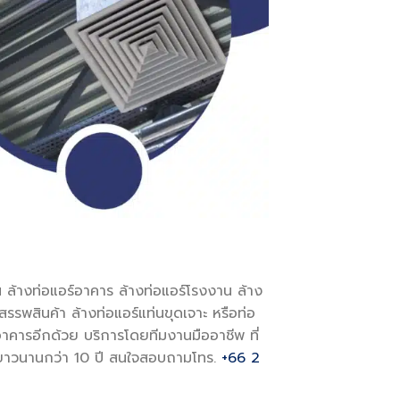
 ล้างท่อแอร์อาคาร ล้างท่อแอร์โรงงาน ล้าง
รรพสินค้า ล้างท่อแอร์แท่นขุดเจาะ หรือท่อ
าคารอีกด้วย บริการโดยทีมงานมืออาชีพ ที่
ยาวนานกว่า 10 ปี สนใจสอบถามโทร.
+66 2