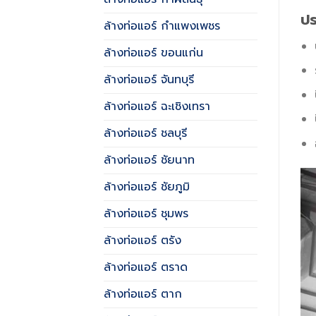
ปร
ล้างท่อแอร์ กำแพงเพชร
ล้างท่อแอร์ ขอนแก่น
ล้างท่อแอร์ จันทบุรี
ล้างท่อแอร์ ฉะเชิงเทรา
ล้างท่อแอร์ ชลบุรี
ล้างท่อแอร์ ชัยนาท
ล้างท่อแอร์ ชัยภูมิ
ล้างท่อแอร์ ชุมพร
ล้างท่อแอร์ ตรัง
ล้างท่อแอร์ ตราด
ล้างท่อแอร์ ตาก