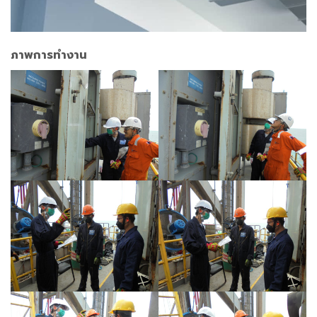
ภาพการทำงาน