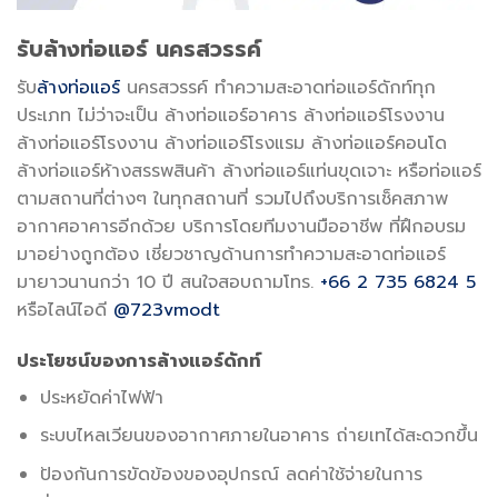
รับล้างท่อแอร์ นครสวรรค์
รับ
ล้างท่อแอร์
นครสวรรค์ ทำความสะอาดท่อแอร์ดักท์ทุก
ประเภท ไม่ว่าจะเป็น ล้างท่อแอร์อาคาร ล้างท่อแอร์โรงงาน
ล้างท่อแอร์โรงงาน ล้างท่อแอร์โรงแรม ล้างท่อแอร์คอนโด
ล้างท่อแอร์ห้างสรรพสินค้า ล้างท่อแอร์แท่นขุดเจาะ หรือท่อแอร์
ตามสถานที่ต่างๆ ในทุกสถานที่ รวมไปถึงบริการเช็คสภาพ
อากาศอาคารอีกด้วย บริการโดยทีมงานมืออาชีพ ที่ฝึกอบรม
มาอย่างถูกต้อง เชี่ยวชาญด้านการทำความสะอาดท่อแอร์
มายาวนานกว่า 10 ปี สนใจสอบถามโทร.
+66 2 735 6824 5
หรือไลน์ไอดี
@723vmodt
ประโยชน์ของการล้างแอร์ดักท์
ประหยัดค่าไฟฟ้า
ระบบไหลเวียนของอากาศภายในอาคาร ถ่ายเทได้สะดวกขึ้น
ป้องกันการขัดข้องของอุปกรณ์ ลดค่าใช้จ่ายในการ