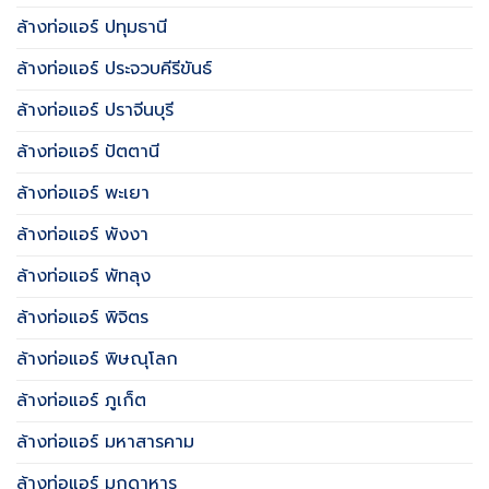
ล้างท่อแอร์ ปทุมธานี
ล้างท่อแอร์ ประจวบคีรีขันธ์
ล้างท่อแอร์ ปราจีนบุรี
ล้างท่อแอร์ ปัตตานี
ล้างท่อแอร์ พะเยา
ล้างท่อแอร์ พังงา
ล้างท่อแอร์ พัทลุง
ล้างท่อแอร์ พิจิตร
ล้างท่อแอร์ พิษณุโลก
ล้างท่อแอร์ ภูเก็ต
ล้างท่อแอร์ มหาสารคาม
ล้างท่อแอร์ มุกดาหาร