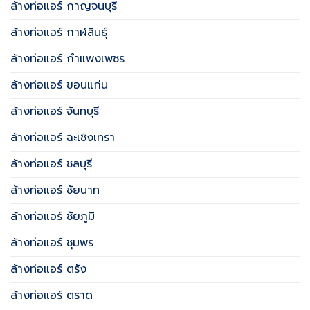
ล้างท่อแอร์ กาญจนบุรี
ล้างท่อแอร์ กาฬสินธุ์
ล้างท่อแอร์ กำแพงเพชร
ล้างท่อแอร์ ขอนแก่น
ล้างท่อแอร์ จันทบุรี
ล้างท่อแอร์ ฉะเชิงเทรา
ล้างท่อแอร์ ชลบุรี
ล้างท่อแอร์ ชัยนาท
ล้างท่อแอร์ ชัยภูมิ
ล้างท่อแอร์ ชุมพร
ล้างท่อแอร์ ตรัง
ล้างท่อแอร์ ตราด