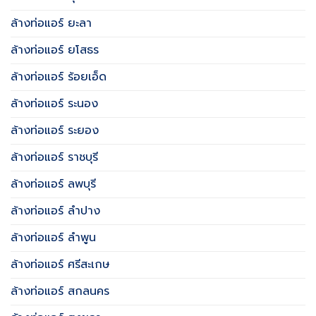
ล้างท่อแอร์ ยะลา
ล้างท่อแอร์ ยโสธร
ล้างท่อแอร์ ร้อยเอ็ด
ล้างท่อแอร์ ระนอง
ล้างท่อแอร์ ระยอง
ล้างท่อแอร์ ราชบุรี
ล้างท่อแอร์ ลพบุรี
ล้างท่อแอร์ ลำปาง
ล้างท่อแอร์ ลำพูน
ล้างท่อแอร์ ศรีสะเกษ
ล้างท่อแอร์ สกลนคร