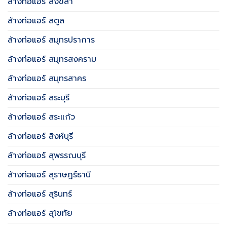
ล้างท่อแอร์ สงขลา
ล้างท่อแอร์ สตูล
ล้างท่อแอร์ สมุทรปราการ
ล้างท่อแอร์ สมุทรสงคราม
ล้างท่อแอร์ สมุทรสาคร
ล้างท่อแอร์ สระบุรี
ล้างท่อแอร์ สระแก้ว
ล้างท่อแอร์ สิงห์บุรี
ล้างท่อแอร์ สุพรรณบุรี
ล้างท่อแอร์ สุราษฎร์ธานี
ล้างท่อแอร์ สุรินทร์
ล้างท่อแอร์ สุโขทัย