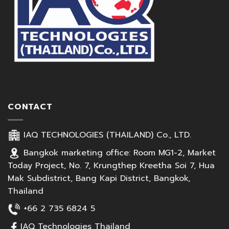
CONTACT
IAQ TECHNOLOGIES (THAILAND) Co., LTD.
Bangkok marketing office: Room MG1-2, Market
Today Project, No. 7, Krungthep Kreetha Soi 7, Hua
Mak Subdistrict, Bang Kapi District, Bangkok,
Thailand
+66 2 735 6824 5
IAQ Technologies Thailand