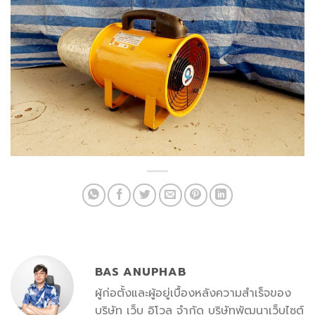
BAS ANUPHAB
ผู้ก่อตั้งและผู้อยู่เบื้องหลังความสำเร็จของ
บริษัท เว็บ อิโวล จำกัด บริษัทพัฒนาเว็บไซต์