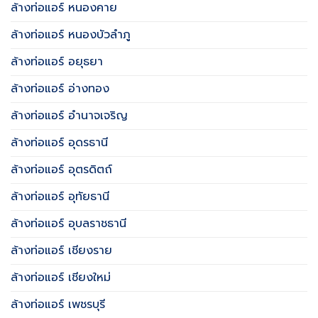
ล้างท่อแอร์ หนองคาย
ล้างท่อแอร์ หนองบัวลำภู
ล้างท่อแอร์ อยุธยา
ล้างท่อแอร์ อ่างทอง
ล้างท่อแอร์ อำนาจเจริญ
ล้างท่อแอร์ อุดรธานี
ล้างท่อแอร์ อุตรดิตถ์
ล้างท่อแอร์ อุทัยธานี
ล้างท่อแอร์ อุบลราชธานี
ล้างท่อแอร์ เชียงราย
ล้างท่อแอร์ เชียงใหม่
ล้างท่อแอร์ เพชรบุรี