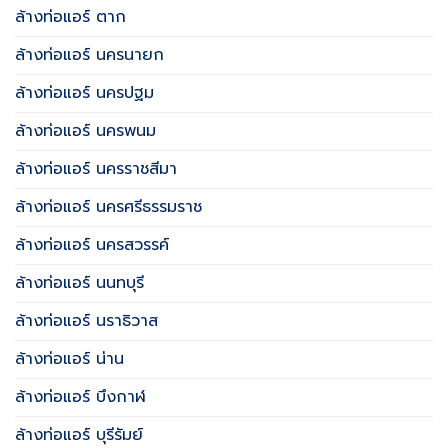
ล้างท่อแอร์ ตาก
ล้างท่อแอร์ นครนายก
ล้างท่อแอร์ นครปฐม
ล้างท่อแอร์ นครพนม
ล้างท่อแอร์ นครราชสีมา
ล้างท่อแอร์ นครศรีธรรมราช
ล้างท่อแอร์ นครสวรรค์
ล้างท่อแอร์ นนทบุรี
ล้างท่อแอร์ นราธิวาส
ล้างท่อแอร์ น่าน
ล้างท่อแอร์ บึงกาฬ
ล้างท่อแอร์ บุรีรัมย์