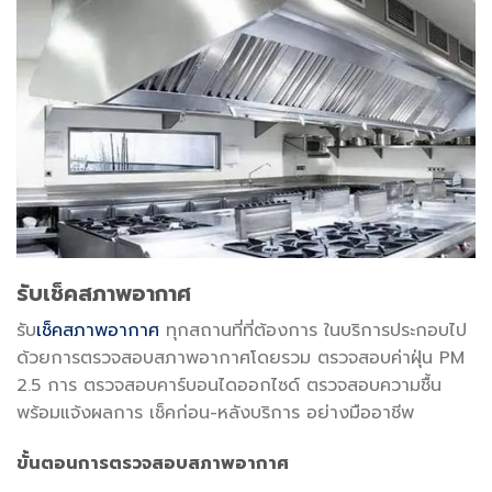
รับเช็คสภาพอากาศ
รับ
เช็คสภาพอากาศ
ทุกสถานที่ที่ต้องการ ในบริการประกอบไป
ด้วยการตรวจสอบสภาพอากาศโดยรวม ตรวจสอบค่าฝุ่น PM
2.5 การ ตรวจสอบคาร์บอนไดออกไซด์ ตรวจสอบความชื้น
พร้อมแจ้งผลการ เช็คก่อน-หลังบริการ อย่างมืออาชีพ
ขั้นตอนการตรวจสอบสภาพอากาศ