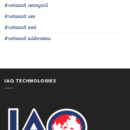
ล้างท่อแอร์ เพชรบูรณ์
ล้างท่อแอร์ เลย
ล้างท่อแอร์ แพร่
ล้างท่อแอร์ แม่ฮ่องสอน
IAQ TECHNOLOGIES