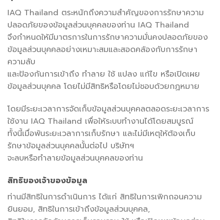
IAQ Thailand ตระหนักถึงความสำคัญของการรักษาความ
ปลอดภัยของข้อมูลส่วนบุคคลของท่าน IAQ Thailand
จึงกำหนดให้มีมาตรการในการรักษาความมั่นคงปลอดภัยของ
ข้อมูลส่วนบุคคลอย่างเหมาะสมและสอดคล้องกับการรักษา
ความลับ
และป้องกันการเข้าถึง ทำลาย ใช้ แปลง แก้ไข หรือเปิดเผย
ข้อมูลส่วนบุคคล โดยไม่มีสิทธิหรือโดยไม่ชอบด้วยกฏหมาย
โดยมีระยะเวลาการจัดเก็บข้อมูลส่วนบุคคลตลอดระยะเวลาการ
ใช้งาน IAQ Thailand เพื่อให้ระบบทำงานได้โดยสมบูรณ์
ทั้งนี้เมื่อพ้นระยะเวลาการเก็บรักษา และไม่มีเหตุให้ต้องเก็บ
รักษาข้อมูลส่วนบุคคลนั้นต่อไป บริษัทฯ
จะลบหรือทำลายข้อมูลส่วนบุคคลของท่าน
สิทธิของเจ้าของข้อมูล
ท่านมีสิทธิในการดำเนินการ ได้แก่ สิทธิในการเพิกถอนความ
ยินยอม, สิทธิในการเข้าถึงข้อมูลส่วนบุคคล,