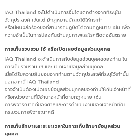
IAQ Thailand จะไม่ดำเนินการอื่นใดแตกต่างจากที่ระบุใน
วัตถุประสงค์ เว้นแต่ มีกฏหมายบัญญัติให้กระทำ
หรือมีหนังสือร้องขอที่สามารถปฏิบัติได้ตามกฏหมาย เช่น เพื่อ
ความจำเป็นในการป้องกันด้านสุขภาพและโรคติดต่ออันตราย
การเก็บรวบรวม ใช้ หรือเปิดเผยข้อมูลส่วนบุคคล
IAQ Thailand จะดำเนินการกับข้อมูลส่วนบุคคลของท่าน ใน
การเก็บรวบรวม ใช้ และ เปิดเผยข้อมูลส่วนบุคคล
เมื่อได้รับความยินยอมจากท่านตามวัตถุประสงค์ที่ระบุไว้เท่านั้น
นอกจากนี้ IAQ Thailand
อาจจำเป็นต้องเปิดเผยข้อมูลส่วนบุคคลของท่านให้กับเจ้าหน้าที่
หรือหน่วยงานที่มีอำนาจหน้าที่ตามกฏหมาย เช่น
การพิจารณาคดีของศาลและการดำเนินงานของเจ้าหน้าที่ใน
กระบวนการพิจารณาคดี
การเก็บรักษาและระยะเวลาในการเก็บรักษาข้อมูลส่วน
บุคคล