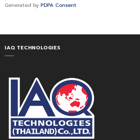
Generated by
PDPA Consent
IAQ TECHNOLOGIES