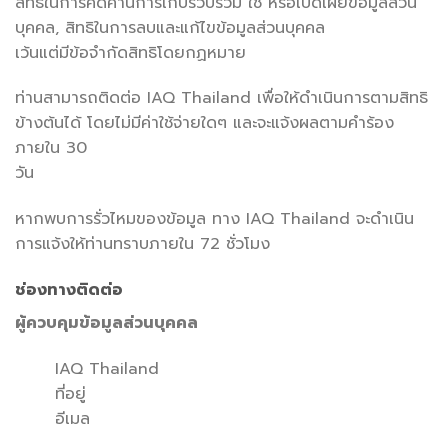
สิทธิในการคัดค้านการเก็บรวบรวม ใช้ หรือเปิดเผยข้อมูลส่วน
บุคคล, สิทธิในการลบและแก้ไขข้อมูลส่วนบุคคล
เว้นแต่มีข้อจำกัดสิทธิโดยกฏหมาย
ท่านสามารถติดต่อ IAQ Thailand เพื่อให้ดำเนินการตามสิทธิ
ข้างต้นได้ โดยไม่มีค่าใช้จ่ายใดๆ และจะแจ้งผลตามคำร้อง
ภายใน 30
วัน
หากพบการรั่วไหมของข้อมูล ทาง IAQ Thailand จะดำเนิน
การแจ้งให้ท่านทราบภายใน 72 ชั่วโมง
ช่องทางติดต่อ
ผู้ควบคุมข้อมูลส่วนบุคคล
IAQ Thailand
ที่อยู่
อีเมล