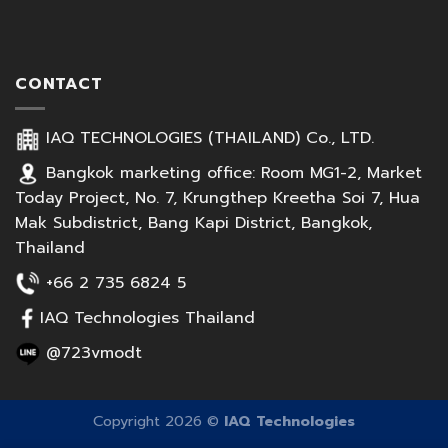
CONTACT
IAQ TECHNOLOGIES (THAILAND) Co., LTD.
Bangkok marketing office: Room MG1-2, Market
Today Project, No. 7, Krungthep Kreetha Soi 7, Hua
Mak Subdistrict, Bang Kapi District, Bangkok,
Thailand
+66 2 735 6824 5
IAQ Technologies Thailand
@723vmodt
Copyright 2026 ©
IAQ Technologies