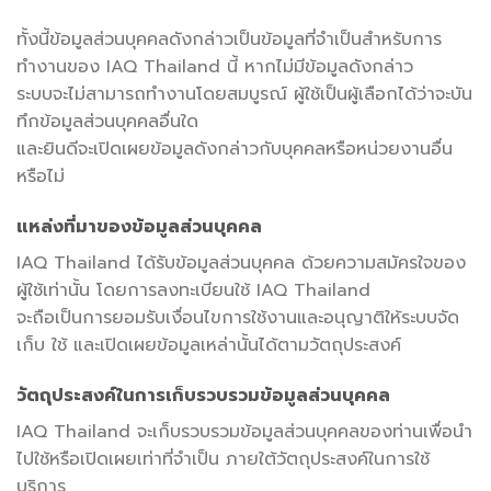
ทั้งนี้ข้อมูลส่วนบุคคลดังกล่าวเป็นข้อมูลที่จำเป็นสำหรับการ
ทำงานของ IAQ Thailand นี้ หากไม่มีข้อมูลดังกล่าว
ระบบจะไม่สามารถทำงานโดยสมบูรณ์ ผู้ใช้เป็นผู้เลือกได้ว่าจะบัน
ทึกข้อมูลส่วนบุคคลอื่นใด
และยินดีจะเปิดเผยข้อมูลดังกล่าวกับบุคคลหรือหน่วยงานอื่น
หรือไม่
แหล่งที่มาของข้อมูลส่วนบุคคล
IAQ Thailand ได้รับข้อมูลส่วนบุคคล ด้วยความสมัครใจของ
ผู้ใช้เท่านั้น โดยการลงทะเบียนใช้ IAQ Thailand
จะถือเป็นการยอมรับเงื่อนไขการใช้งานและอนุญาติให้ระบบจัด
เก็บ ใช้ และเปิดเผยข้อมูลเหล่านั้นได้ตามวัตถุประสงค์
วัตถุประสงค์ในการเก็บรวบรวมข้อมูลส่วนบุคคล
IAQ Thailand จะเก็บรวบรวมข้อมูลส่วนบุคคลของท่านเพื่อนำ
ไปใช้หรือเปิดเผยเท่าที่จำเป็น ภายใต้วัตถุประสงค์ในการใช้
บริการ